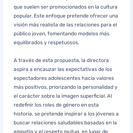
que suelen ser promocionados en la cultura
popular. Este enfoque pretende ofrecer una
visión más realista de las relaciones para el
público joven, fomentando modelos más
equilibrados y respetuosos.
A través de esta propuesta, la directora
aspira a encauzar las expectativas de los
espectadores adolescentes hacia valores
más positivos, priorizando la personalidad y
el carácter sobre la imagen superficial. Al
redefinir los roles de género en esta
historia, se pretende inspirar a los jóvenes a
buscar relaciones saludables basadas en la
empatía y el respeto mutuo, en lugar de