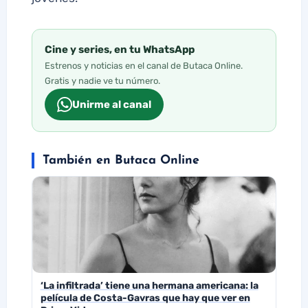
Cine y series, en tu WhatsApp
Estrenos y noticias en el canal de Butaca Online.
Gratis y nadie ve tu número.
Unirme al canal
También en Butaca Online
‘La infiltrada’ tiene una hermana americana: la
película de Costa-Gavras que hay que ver en