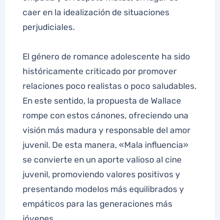
caer en la idealización de situaciones
perjudiciales.
El género de romance adolescente ha sido
históricamente criticado por promover
relaciones poco realistas o poco saludables.
En este sentido, la propuesta de Wallace
rompe con estos cánones, ofreciendo una
visión más madura y responsable del amor
juvenil. De esta manera, «Mala influencia»
se convierte en un aporte valioso al cine
juvenil, promoviendo valores positivos y
presentando modelos más equilibrados y
empáticos para las generaciones más
jóvenes.