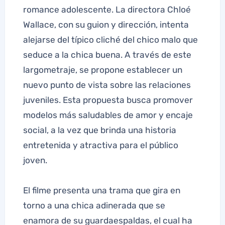
romance adolescente. La directora Chloé
Wallace, con su guion y dirección, intenta
alejarse del típico cliché del chico malo que
seduce a la chica buena. A través de este
largometraje, se propone establecer un
nuevo punto de vista sobre las relaciones
juveniles. Esta propuesta busca promover
modelos más saludables de amor y encaje
social, a la vez que brinda una historia
entretenida y atractiva para el público
joven.
El filme presenta una trama que gira en
torno a una chica adinerada que se
enamora de su guardaespaldas, el cual ha