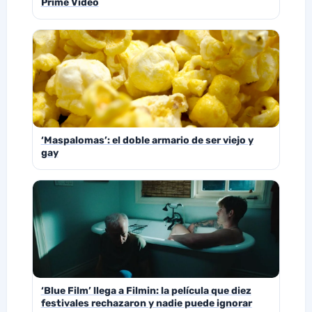
Prime Video
‘Maspalomas’: el doble armario de ser viejo y
gay
‘Blue Film’ llega a Filmin: la película que diez
festivales rechazaron y nadie puede ignorar