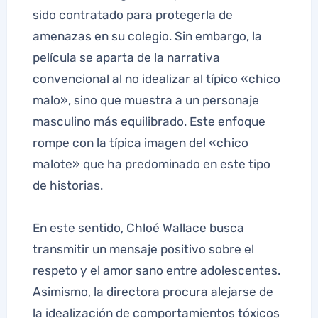
sido contratado para protegerla de
amenazas en su colegio. Sin embargo, la
película se aparta de la narrativa
convencional al no idealizar al típico «chico
malo», sino que muestra a un personaje
masculino más equilibrado. Este enfoque
rompe con la típica imagen del «chico
malote» que ha predominado en este tipo
de historias.
En este sentido, Chloé Wallace busca
transmitir un mensaje positivo sobre el
respeto y el amor sano entre adolescentes.
Asimismo, la directora procura alejarse de
la idealización de comportamientos tóxicos