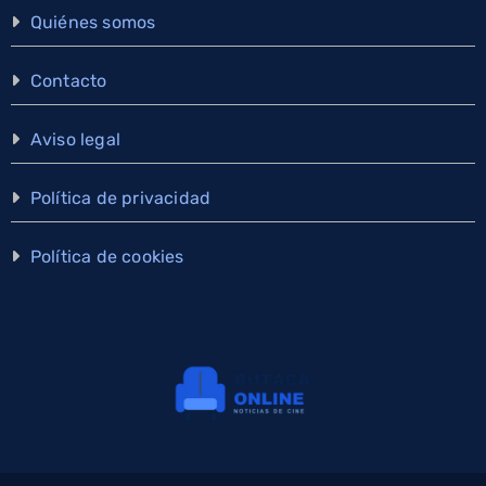
Quiénes somos
Contacto
Aviso legal
Política de privacidad
Política de cookies