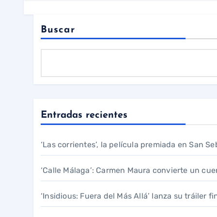
Buscar
Entradas recientes
‘Las corrientes’, la película premiada en San Se
‘Calle Málaga’: Carmen Maura convierte un cue
‘Insidious: Fuera del Más Allá’ lanza su tráiler f