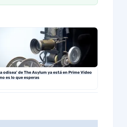
La odisea’ de The Asylum ya está en Prime Video
 no es lo que esperas