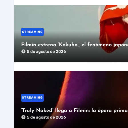
STREAMING
Filmin estrena ‘Kokuho’, el fenómeno japon
5 de agosto de 2026
STREAMING
‘Truly Naked’ llega a Filmin: la ópera prim
5 de agosto de 2026