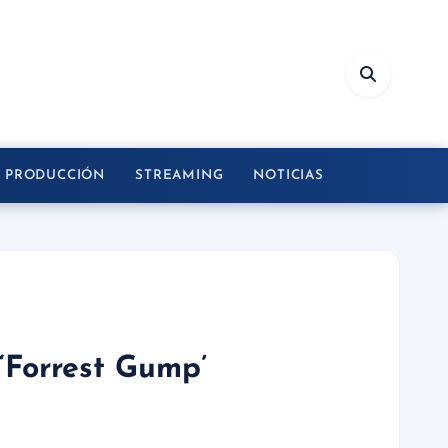
Y PRODUCCIÓN
STREAMING
NOTICIAS
‘Forrest Gump’