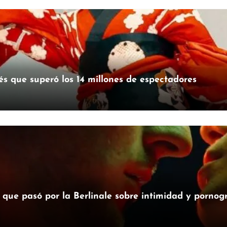
és que superó los 14 millones de espectadores
a que pasó por la Berlinale sobre intimidad y pornog