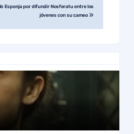
 Esponja por difundir Nosferatu entre los
jóvenes con su cameo