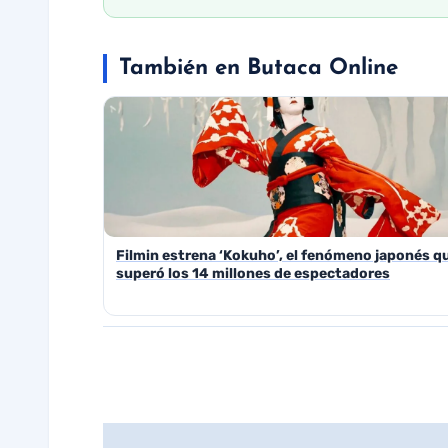
También en Butaca Online
Filmin estrena ‘Kokuho’, el fenómeno japonés q
superó los 14 millones de espectadores