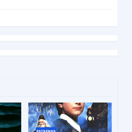
ESTRENOS