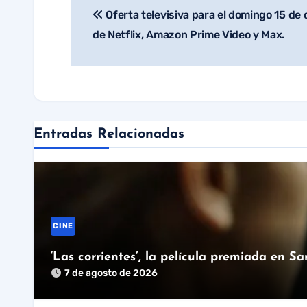
Oferta televisiva para el domingo 15 de
Navegación
de Netflix, Amazon Prime Video y Max.
de
entradas
Entradas Relacionadas
CINE
‘Las corrientes’, la película premiada en S
7 de agosto de 2026